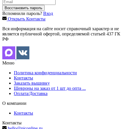
Вспомнили пароль?
Вход
Открыть Контакты
Вся информация на сайте носит справочный характер и не
является публичной офертой, определяемой статьей 437 ГК
РФ
Меню
Политика конфиденциальности
Контакты
Заказать вышивку
Шевроны на заказ от 1 шт до опта ...
Оплата/Доставка
О компании
Контакты
Контакты
hello@piconline.ru