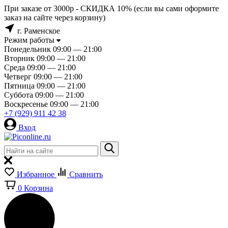
При заказе от 3000р - СКИДКА 10% (если вы сами оформите
заказ на сайте через корзину)
г. Раменское
Режим работы
Понедельник
09:00 — 21:00
Вторник
09:00 — 21:00
Среда
09:00 — 21:00
Четверг
09:00 — 21:00
Пятница
09:00 — 21:00
Суббота
09:00 — 21:00
Воскресенье
09:00 — 21:00
+7 (929) 911 42 38
Вход
Избранное
Сравнить
0
Корзина