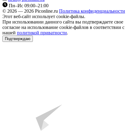
Пн–Ис 09:00–21:00
© 2026 — 2026 Piconline.ru
Политика конфиденциальности
Этот веб-сайт использует cookie-файлы.
При использовании данного сайта вы подтверждаете свое
согласие на использование cookie-файлов в соответствии с
нашей
политикой приватности
.
Подтверждаю