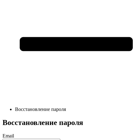
Восстановление пароля
Восстановление пароля
Email