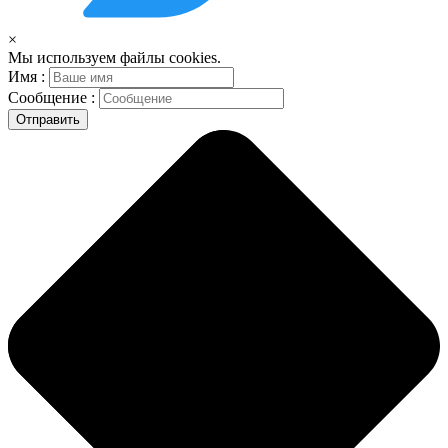
×
Мы используем файлы cookies.
Имя :
Сообщение :
Отправить