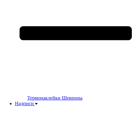
Термонаклейки
Шевроны
Надписи