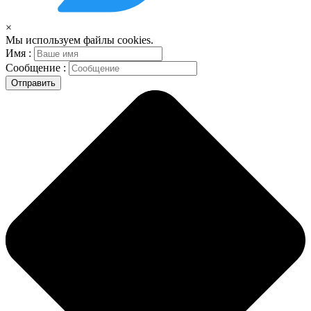
×
Мы используем файлы cookies.
Имя :
Сообщение :
Отправить