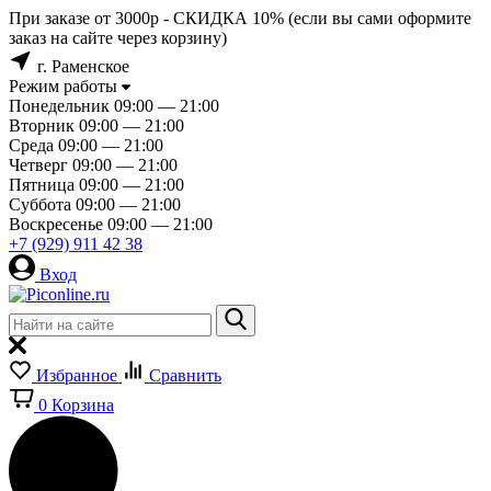
При заказе от 3000р - СКИДКА 10% (если вы сами оформите
заказ на сайте через корзину)
г. Раменское
Режим работы
Понедельник
09:00 — 21:00
Вторник
09:00 — 21:00
Среда
09:00 — 21:00
Четверг
09:00 — 21:00
Пятница
09:00 — 21:00
Суббота
09:00 — 21:00
Воскресенье
09:00 — 21:00
+7 (929) 911 42 38
Вход
Избранное
Сравнить
0
Корзина