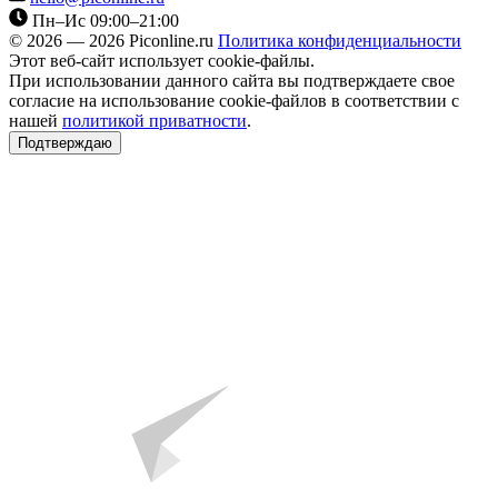
Пн–Ис 09:00–21:00
© 2026 — 2026 Piconline.ru
Политика конфиденциальности
Этот веб-сайт использует cookie-файлы.
При использовании данного сайта вы подтверждаете свое
согласие на использование cookie-файлов в соответствии с
нашей
политикой приватности
.
Подтверждаю