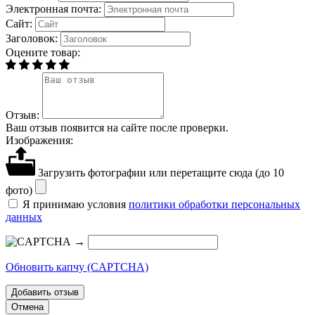
Электронная почта:
Сайт:
Заголовок:
Оцените товар:
Отзыв:
Ваш отзыв появится на сайте после проверки.
Изображения:
Загрузить фотографии
или перетащите сюда (до 10
фото)
Я принимаю условия
политики обработки персональных
данных
→
Обновить капчу (CAPTCHA)
Добавить отзыв
Отмена