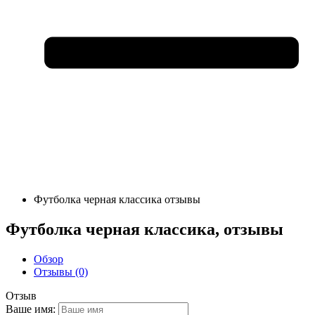
Футболка черная классика отзывы
Футболка черная классика, отзывы
Обзор
Отзывы (0)
Отзыв
Ваше имя: