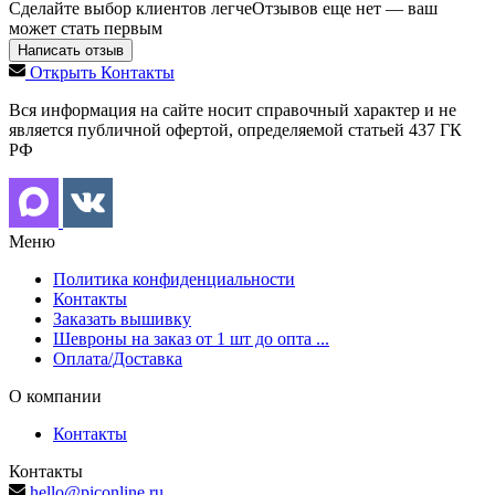
Сделайте выбор клиентов легче
Отзывов еще нет — ваш
может стать первым
Написать отзыв
Открыть Контакты
Вся информация на сайте носит справочный характер и не
является публичной офертой, определяемой статьей 437 ГК
РФ
Меню
Политика конфиденциальности
Контакты
Заказать вышивку
Шевроны на заказ от 1 шт до опта ...
Оплата/Доставка
О компании
Контакты
Контакты
hello@piconline.ru