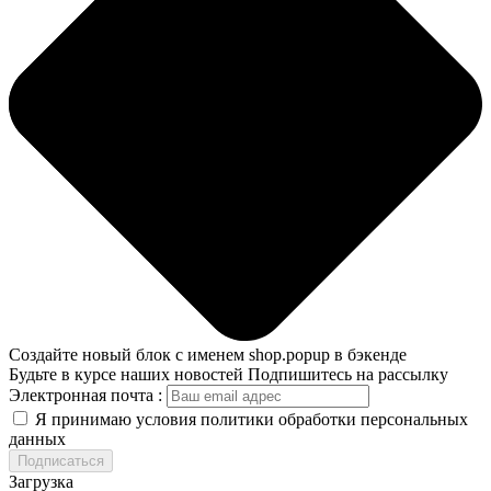
Создайте новый блок с именем shop.popup в бэкенде
Будьте в курсе наших новостей
Подпишитесь на рассылку
Электронная почта :
Я принимаю условия политики обработки персональных
данных
Подписаться
Загрузка