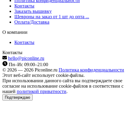
Политика конфиденциальности
Контакты
Заказать вышивку
Шевроны на заказ от 1 шт до опта ...
Оплата/Доставка
О компании
Контакты
Контакты
hello@piconline.ru
Пн–Ис 09:00–21:00
© 2026 — 2026 Piconline.ru
Политика конфиденциальности
Этот веб-сайт использует cookie-файлы.
При использовании данного сайта вы подтверждаете свое
согласие на использование cookie-файлов в соответствии с
нашей
политикой приватности
.
Подтверждаю