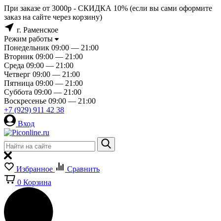
При заказе от 3000р - СКИДКА 10% (если вы сами оформите
заказ на сайте через корзину)
г. Раменское
Режим работы
Понедельник
09:00 — 21:00
Вторник
09:00 — 21:00
Среда
09:00 — 21:00
Четверг
09:00 — 21:00
Пятница
09:00 — 21:00
Суббота
09:00 — 21:00
Воскресенье
09:00 — 21:00
+7 (929) 911 42 38
Вход
Избранное
Сравнить
0
Корзина