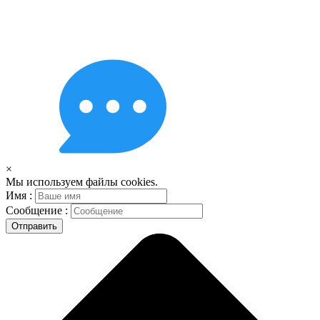
×
Мы используем файлы cookies.
Имя :
Сообщение :
Отправить