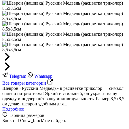
Telegram
Whatsapp
Все товары категории
Шеврон «Русский Медведь» в расцветке триколор — символ
силы и патриотизма! Яркий и стильный, он украсит вашу
одежду и подчеркнёт вашу индивидуальность. Размер 8,5х8,5
см делает шеврон удобным для...
Подробнее
Таблица размеров
Блок с ID 'new_block' не найден.