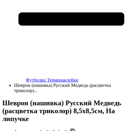
Футболки
Термонаклейки
Шеврон (нашивка) Русский Медведь (расцветка
триколор)...
Шеврон (нашивка) Русский Медведь
(расцветка триколор) 8,5х8,5см
, На
липучке