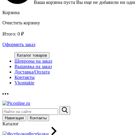
Ваша корзина пуста
Вы еще не добавили ни один
Корзина
Очистить корзину
Итого:
0
₽
Оформить заказ
Каталог товаров
Шевроны на заказ
Вышивка на заказ
Доставка/Оплата
Контакты
Vkontakte
Навигация
Контакты
Каталог
Футболки