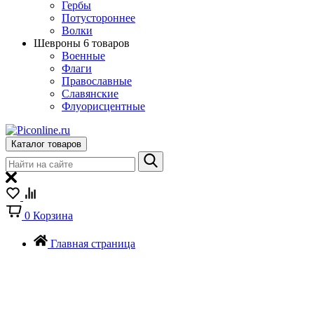
Гербы
Потустороннее
Волки
Шевроны
6 товаров
Военные
Флаги
Православные
Славянские
Флуорисцентные
Каталог товаров
0
Корзина
Главная страница