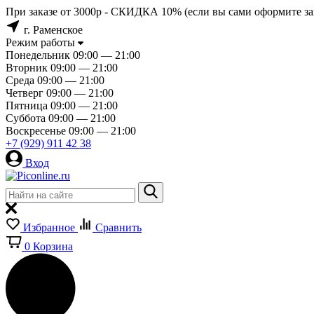
При заказе от 3000р - СКИДКА 10% (если вы сами оформите зак
г. Раменское
Режим работы
Понедельник
09:00 — 21:00
Вторник
09:00 — 21:00
Среда
09:00 — 21:00
Четверг
09:00 — 21:00
Пятница
09:00 — 21:00
Суббота
09:00 — 21:00
Воскресенье
09:00 — 21:00
+7 (929) 911 42 38
Вход
Избранное
Сравнить
0
Корзина