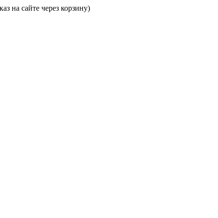
аз на сайте через корзину)