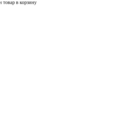
 товар в корзину